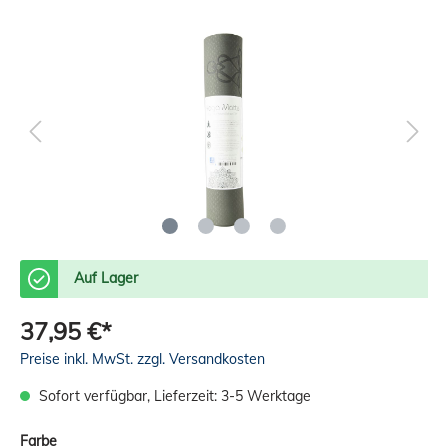
Auf Lager
37,95 €*
Preise inkl. MwSt. zzgl. Versandkosten
Sofort verfügbar, Lieferzeit: 3-5 Werktage
Farbe