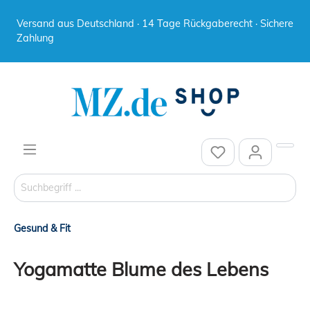
Versand aus Deutschland · 14 Tage Rückgaberecht · Sichere
Zahlung
Gesund & Fit
Yogamatte Blume des Lebens