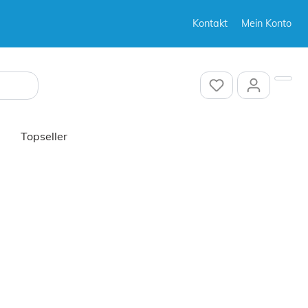
Kontakt
Mein Konto
Sonstiges
Topseller
Sonstiges