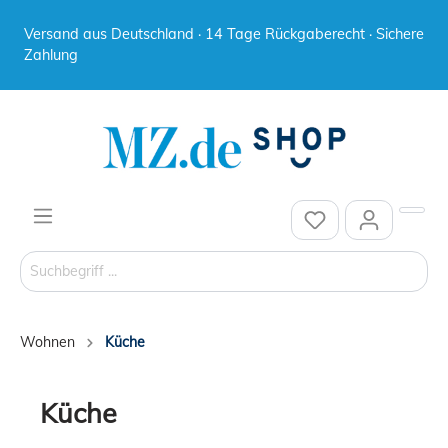
Versand aus Deutschland · 14 Tage Rückgaberecht · Sichere
Zahlung
Wohnen
Küche
Küche