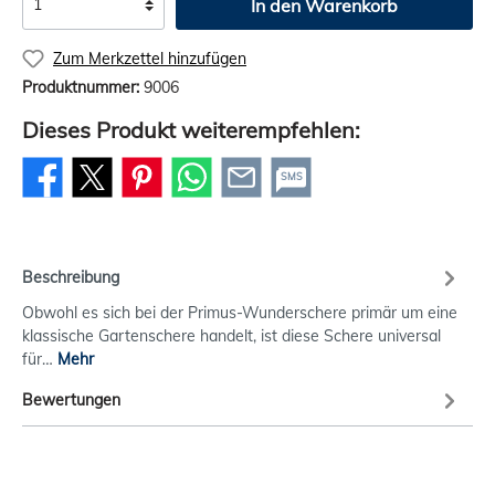
In den Warenkorb
Zum Merkzettel hinzufügen
Produktnummer:
9006
Dieses Produkt weiterempfehlen:
SMS
Beschreibung
Obwohl es sich bei der Primus-Wunderschere primär um eine
klassische Gartenschere handelt, ist diese Schere universal
für…
Mehr
Bewertungen