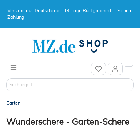
Versand aus Deutschland · 14 Tage Rückgaberecht · Sichere
Zahlung
Garten
Wunderschere - Garten-Schere