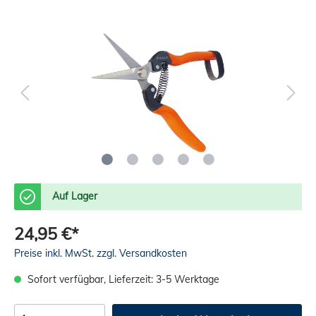
Auf Lager
24,95 €*
Preise inkl. MwSt. zzgl. Versandkosten
Sofort verfügbar, Lieferzeit: 3-5 Werktage