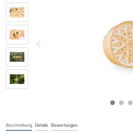
Beschreibung
Details
Bewertungen