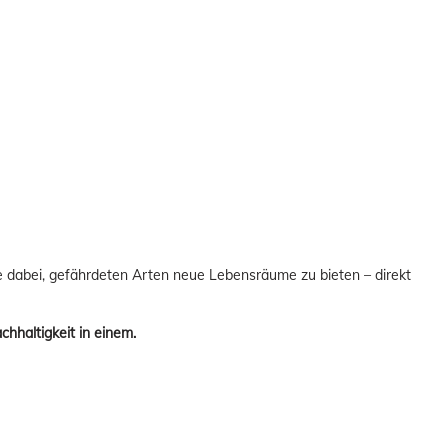
e dabei, gefährdeten Arten neue Lebensräume zu bieten – direkt
hhaltigkeit in einem.