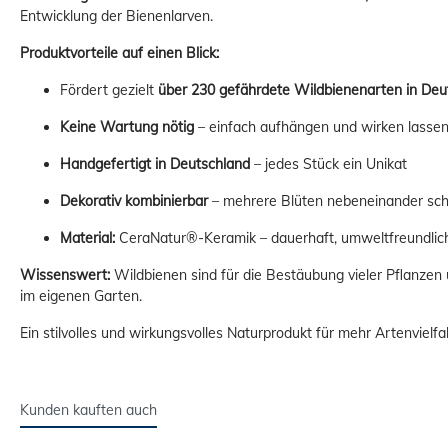
Entwicklung der Bienenlarven.
Produktvorteile auf einen Blick:
Fördert gezielt
über 230 gefährdete Wildbienenarten in Deu
Keine Wartung nötig
– einfach aufhängen und wirken lasse
Handgefertigt in Deutschland
– jedes Stück ein Unikat
Dekorativ kombinierbar
– mehrere Blüten nebeneinander sch
Material:
CeraNatur®-Keramik – dauerhaft, umweltfreundlich
Wissenswert:
Wildbienen sind für die Bestäubung vieler Pflanzen
im eigenen Garten.
Ein stilvolles und wirkungsvolles Naturprodukt für mehr Artenvielfa
Kunden kauften auch