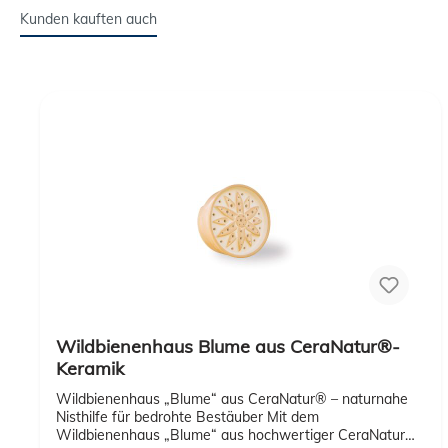
Kunden kauften auch
Wildbienenhaus Blume aus CeraNatur®-
Keramik
Wildbienenhaus „Blume“ aus CeraNatur® – naturnahe
Nisthilfe für bedrohte Bestäuber Mit dem
Wildbienenhaus „Blume“ aus hochwertiger CeraNatur®-