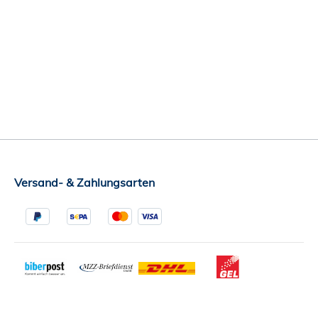
Versand- & Zahlungsarten