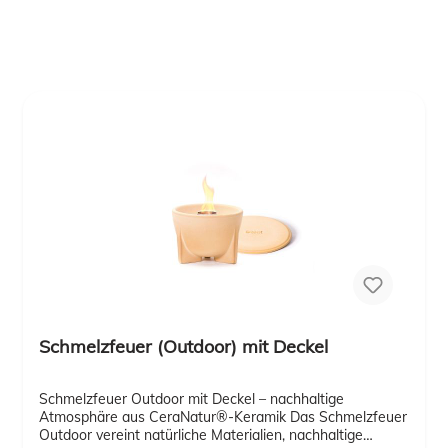
Schmelzfeuer (Outdoor) mit Deckel
Schmelzfeuer Outdoor mit Deckel – nachhaltige
Atmosphäre aus CeraNatur®-Keramik Das Schmelzfeuer
Outdoor vereint natürliche Materialien, nachhaltige