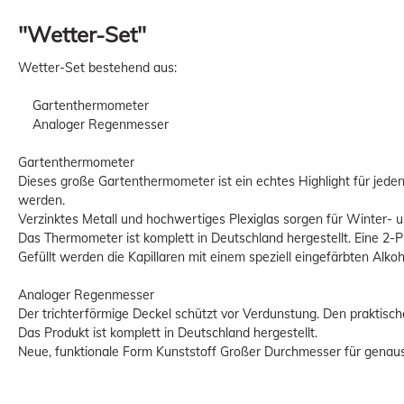
"Wetter-Set"
Wetter-Set bestehend aus:
Gartenthermometer
Analoger Regenmesser
Gartenthermometer
Dieses große Gartenthermometer ist ein echtes Highlight für jede
werden.
Verzinktes Metall und hochwertiges Plexiglas sorgen für Winter- u
Das Thermometer ist komplett in Deutschland hergestellt. Eine 2-
Gefüllt werden die Kapillaren mit einem speziell eingefärbten Alko
Analoger Regenmesser
Der trichterförmige Deckel schützt vor Verdunstung. Den praktisc
Das Produkt ist komplett in Deutschland hergestellt.
Neue, funktionale Form Kunststoff Großer Durchmesser für genau