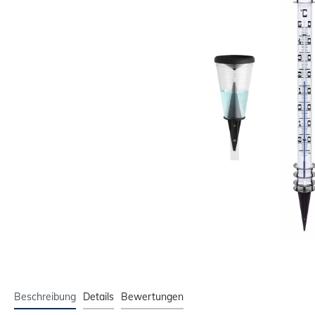
Beschreibung
Details
Bewertungen