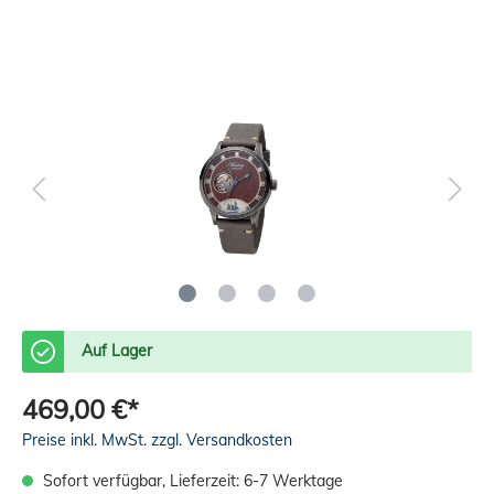
Auf Lager
469,00 €*
Preise inkl. MwSt. zzgl. Versandkosten
Sofort verfügbar, Lieferzeit: 6-7 Werktage