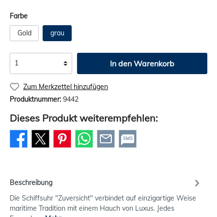
Farbe
Gold
grau
In den Warenkorb
Zum Merkzettel hinzufügen
Produktnummer:
9442
Dieses Produkt weiterempfehlen:
SMS
Beschreibung
Die Schiffsuhr "Zuversicht" verbindet auf einzigartige Weise
maritime Tradition mit einem Hauch von Luxus. Jedes