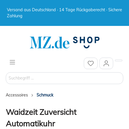
Versand aus Deutschland · 14 Tage Rückgaberecht · Sichere
Zahlung
Accessoires
Schmuck
Waidzeit Zuversicht
Automatikuhr