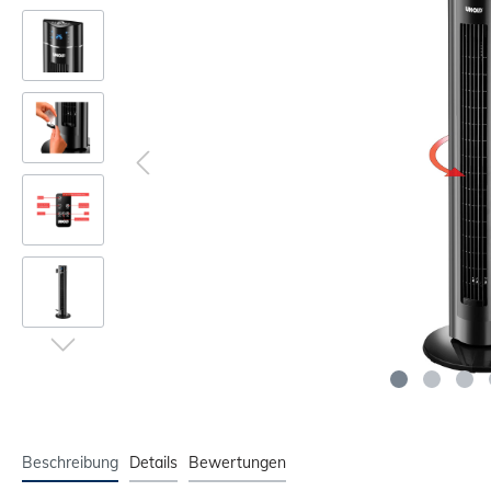
Beschreibung
Details
Bewertungen