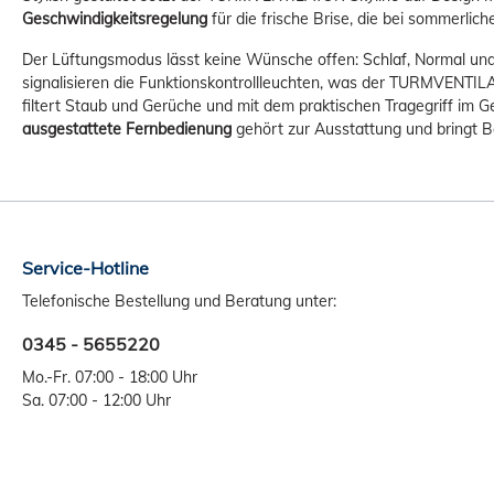
Geschwindigkeitsregelung
für die frische Brise, die bei sommerlic
Der Lüftungsmodus lässt keine Wünsche offen: Schlaf, Normal und
signalisieren die Funktionskontrollleuchten, was der TURMVENTILA
filtert Staub und Gerüche und mit dem praktischen Tragegriff im G
ausgestattete
Fernbedienung
gehört zur Ausstattung und bringt Be
Service-Hotline
Telefonische Bestellung und Beratung unter:
0345 - 5655220
Mo.-Fr. 07:00 - 18:00 Uhr
Sa. 07:00 - 12:00 Uhr