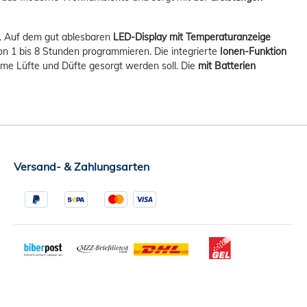
. Auf dem gut ablesbaren
LED-Display mit Temperaturanzeige
n 1 bis 8 Stunden programmieren. Die integrierte
Ionen-Funktion
ehme Lüfte und Düfte gesorgt werden soll. Die
mit Batterien
Versand- & Zahlungsarten