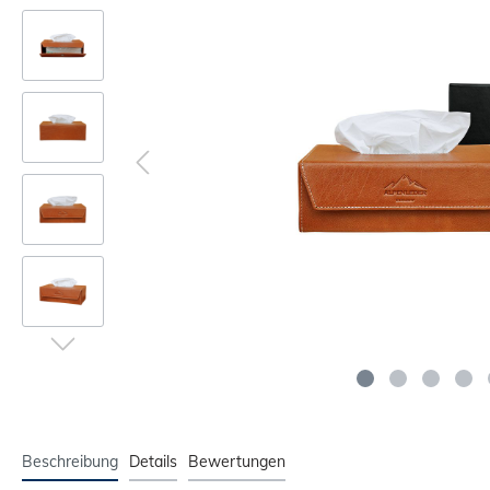
Beschreibung
Details
Bewertungen