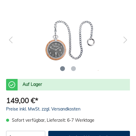
Auf Lager
149,00 €*
Preise inkl. MwSt. zzgl. Versandkosten
Sofort verfügbar, Lieferzeit: 6-7 Werktage