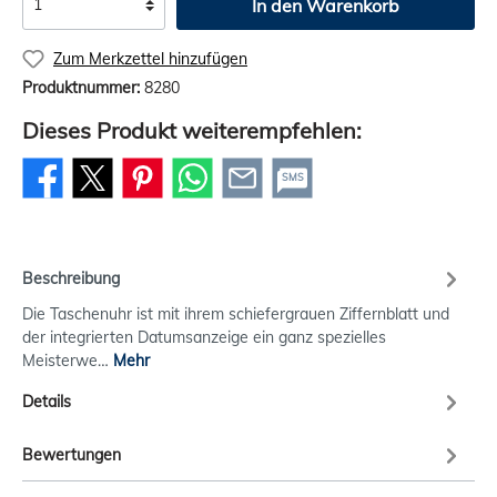
In den Warenkorb
Zum Merkzettel hinzufügen
Produktnummer:
8280
Dieses Produkt weiterempfehlen:
SMS
Beschreibung
Die Taschenuhr ist mit ihrem schiefergrauen Ziffernblatt und
der integrierten Datumsanzeige ein ganz spezielles
Meisterwe…
Mehr
Details
Bewertungen