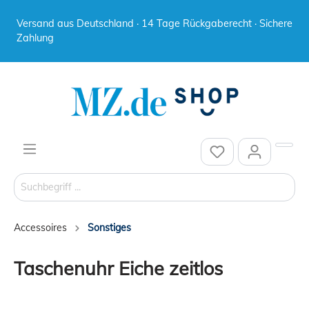
Versand aus Deutschland · 14 Tage Rückgaberecht · Sichere
Zahlung
Accessoires
Sonstiges
Taschenuhr Eiche zeitlos