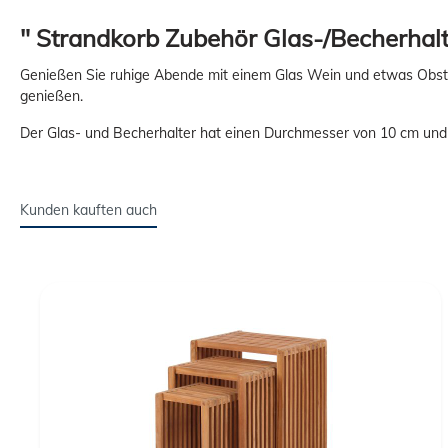
" Strandkorb Zubehör Glas-/Becherhalt
Genießen Sie ruhige Abende mit einem Glas Wein und etwas Obst un
genießen.
Der Glas- und Becherhalter hat einen Durchmesser von 10 cm und e
Kunden kauften auch