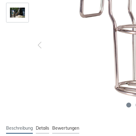
Beschreibung
Details
Bewertungen