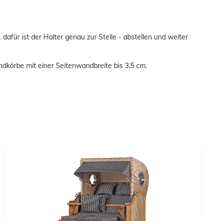
für ist der Halter genau zur Stelle - abstellen und weiter
ndkörbe mit einer Seitenwandbreite bis 3,5 cm.