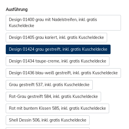
Ausführung
Design 01400 grau mit Nadelstreifen, inkl. gratis
Kuscheldecke
Design 01405 grau kariert, inkl. gratis Kuscheldecke
Design 01424 grau gestreift, inkl. gratis Kuscheldecke
Design 01434 taupe-creme, inkl. gratis Kuscheldecke
Design 01436 blau-weiß gestreift, inkl. gratis Kuscheldecke
Grau gestreift 537, inkl. gratis Kuscheldecke
Rot-Grau gestreift 584, inkl. gratis Kuscheldecke
Rot mit buntem Kissen 585, inkl. gratis Kuscheldecke
Shell Dessin 506, inkl. gratis Kuscheldecke