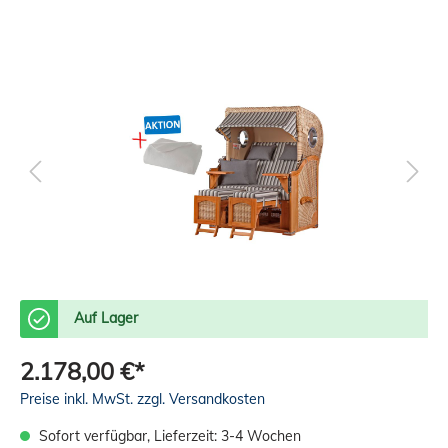
Auf Lager
2.178,00 €*
Preise inkl. MwSt. zzgl. Versandkosten
Sofort verfügbar, Lieferzeit: 3-4 Wochen