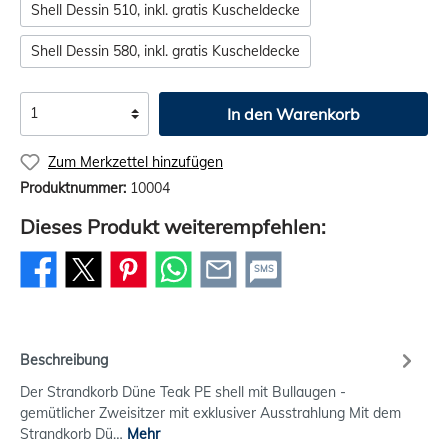
Shell Dessin 510, inkl. gratis Kuscheldecke
Shell Dessin 580, inkl. gratis Kuscheldecke
In den Warenkorb
Zum Merkzettel hinzufügen
Produktnummer:
10004
Dieses Produkt weiterempfehlen:
SMS
Beschreibung
Der Strandkorb Düne Teak PE shell mit Bullaugen -
gemütlicher Zweisitzer mit exklusiver Ausstrahlung Mit dem
Strandkorb Dü…
Mehr