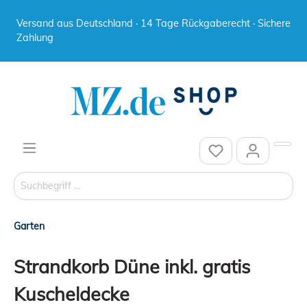
Versand aus Deutschland · 14 Tage Rückgaberecht · Sichere
Zahlung
Garten
Strandkorb Düne inkl. gratis
Kuscheldecke