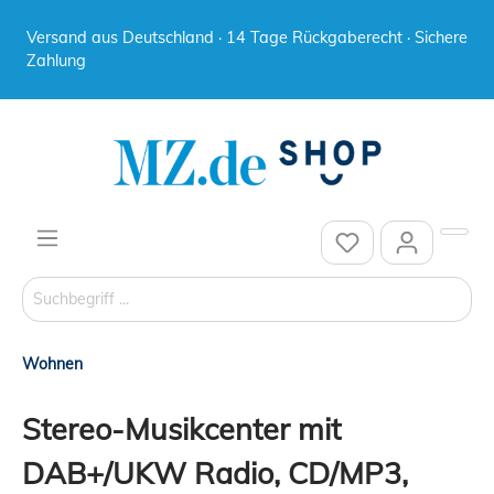
Versand aus Deutschland · 14 Tage Rückgaberecht · Sichere
Zahlung
Wohnen
Stereo-Musikcenter mit
DAB+/UKW Radio, CD/MP3,