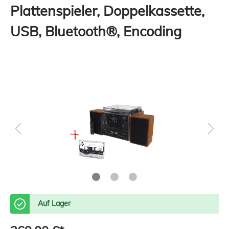
Plattenspieler, Doppelkassette,
USB, Bluetooth®, Encoding
Auf Lager