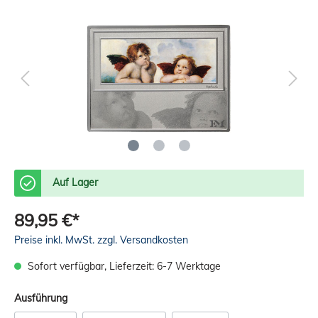
Auf Lager
89,95 €*
Preise inkl. MwSt. zzgl. Versandkosten
Sofort verfügbar, Lieferzeit: 6-7 Werktage
Ausführung