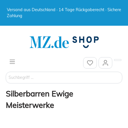
Versand aus Deutschland · 14 Tage Rückgaberecht · Sichere
Zahlung
Silberbarren Ewige
Meisterwerke