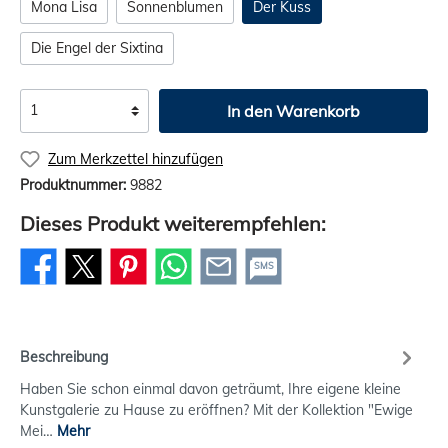
Mona Lisa
Sonnenblumen
Der Kuss
Die Engel der Sixtina
In den Warenkorb
Zum Merkzettel hinzufügen
Produktnummer:
9882
Dieses Produkt weiterempfehlen:
SMS
Beschreibung
Haben Sie schon einmal davon geträumt, Ihre eigene kleine
Kunstgalerie zu Hause zu eröffnen? Mit der Kollektion "Ewige
Mei…
Mehr