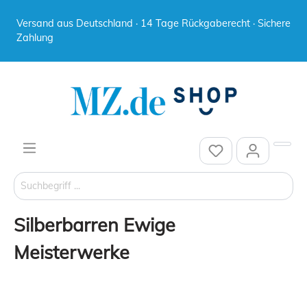
Versand aus Deutschland · 14 Tage Rückgaberecht · Sichere
Zahlung
Silberbarren Ewige
Meisterwerke