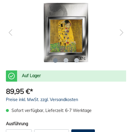
Auf Lager
89,95 €*
Preise inkl. MwSt. zzgl. Versandkosten
Sofort verfügbar, Lieferzeit: 6-7 Werktage
Ausführung