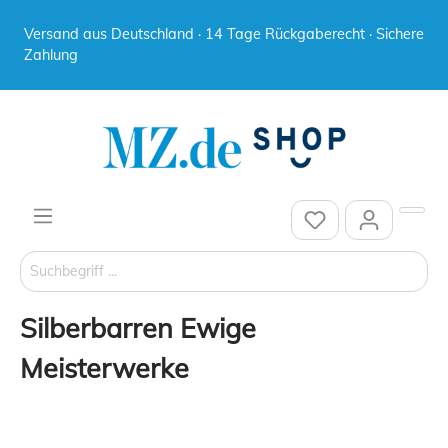
Versand aus Deutschland · 14 Tage Rückgaberecht · Sichere
Zahlung
Silberbarren Ewige
Meisterwerke