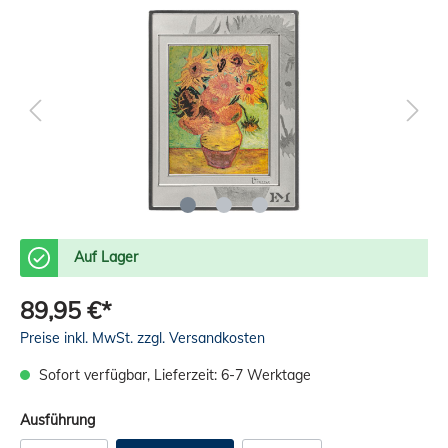
Auf Lager
89,95 €*
Preise inkl. MwSt. zzgl. Versandkosten
Sofort verfügbar, Lieferzeit: 6-7 Werktage
Ausführung