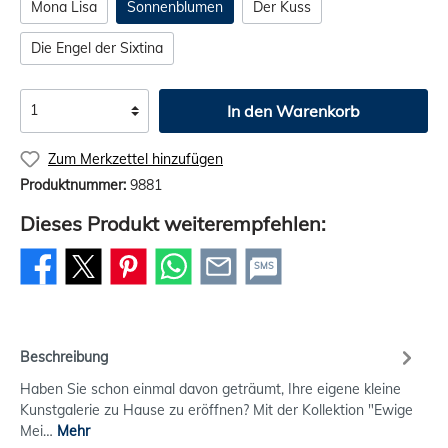
Mona Lisa
Sonnenblumen
Der Kuss
Die Engel der Sixtina
In den Warenkorb
Zum Merkzettel hinzufügen
Produktnummer:
9881
Dieses Produkt weiterempfehlen:
SMS
Beschreibung
Haben Sie schon einmal davon geträumt, Ihre eigene kleine
Kunstgalerie zu Hause zu eröffnen? Mit der Kollektion "Ewige
Mei…
Mehr