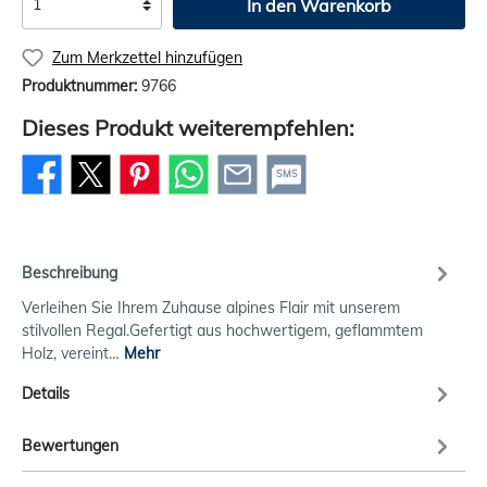
In den Warenkorb
Zum Merkzettel hinzufügen
Produktnummer:
9766
Dieses Produkt weiterempfehlen:
SMS
Beschreibung
Verleihen Sie Ihrem Zuhause alpines Flair mit unserem
stilvollen Regal.Gefertigt aus hochwertigem, geflammtem
Holz, vereint…
Mehr
Details
Bewertungen