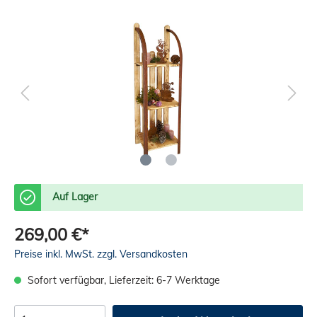
Auf Lager
269,00 €*
Preise inkl. MwSt. zzgl. Versandkosten
Sofort verfügbar, Lieferzeit: 6-7 Werktage