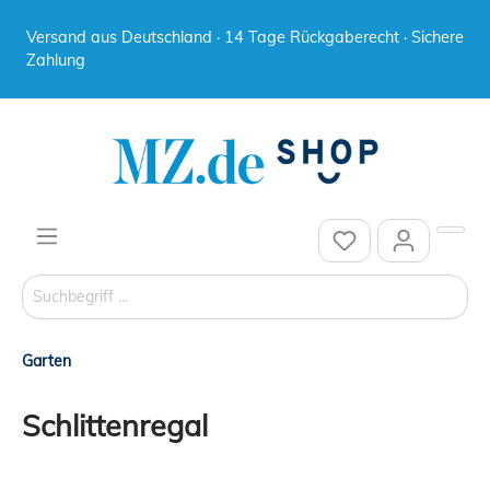
Versand aus Deutschland · 14 Tage Rückgaberecht · Sichere
Zahlung
Garten
Schlittenregal