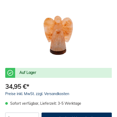
Auf Lager
34,95 €*
Preise inkl. MwSt. zzgl. Versandkosten
Sofort verfügbar, Lieferzeit: 3-5 Werktage