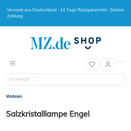
Versand aus Deutschland · 14 Tage Rückgaberecht · Sichere
Zahlung
Wohnen
Salzkristalllampe Engel