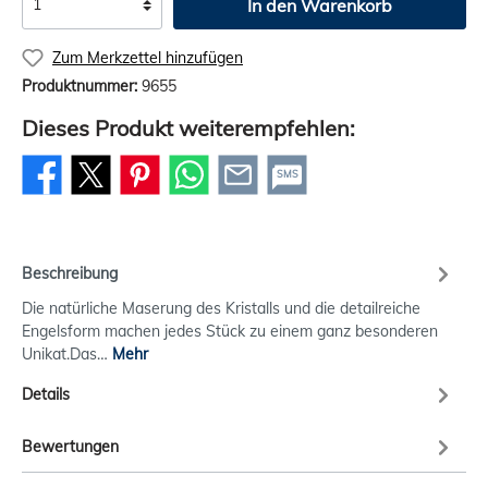
In den Warenkorb
Zum Merkzettel hinzufügen
Produktnummer:
9655
Dieses Produkt weiterempfehlen:
SMS
Beschreibung
Die natürliche Maserung des Kristalls und die detailreiche
Engelsform machen jedes Stück zu einem ganz besonderen
Unikat.Das…
Mehr
Details
Bewertungen