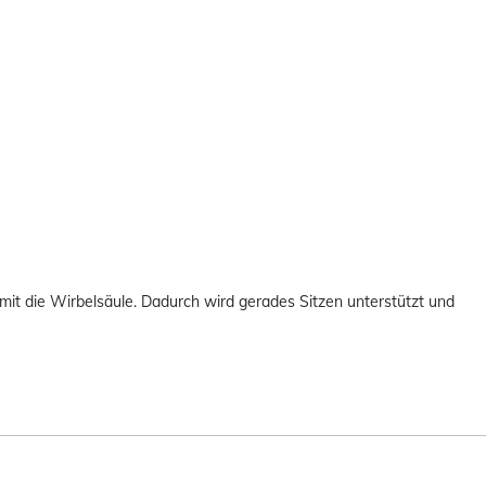
mit die Wirbelsäule. Dadurch wird gerades Sitzen unterstützt und