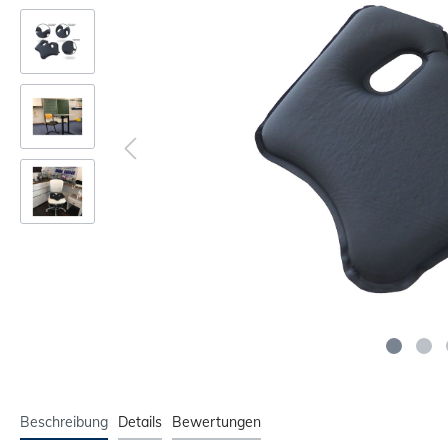
Beschreibung
Details
Bewertungen