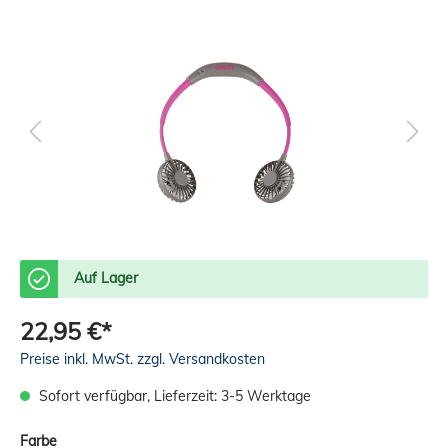
Auf Lager
22,95 €*
Preise inkl. MwSt. zzgl. Versandkosten
Sofort verfügbar, Lieferzeit: 3-5 Werktage
Farbe