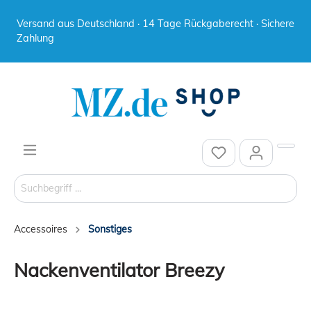
Versand aus Deutschland · 14 Tage Rückgaberecht · Sichere
Zahlung
Accessoires
Sonstiges
Nackenventilator Breezy