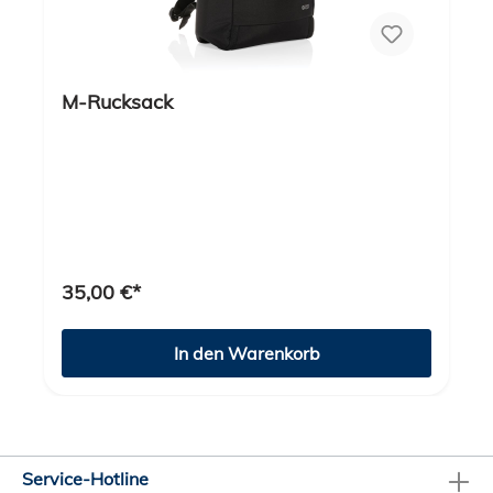
M-Rucksack
35,00 €*
In den Warenkorb
Service-Hotline