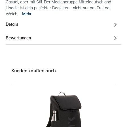
Casual, aber mit Stil. Der Mediengruppe Mitteldeutschland-
Hoodie ist dein perfekter Begleiter – nicht nur am Freitag!
Weich,…
Mehr
Details
Bewertungen
Kunden kauften auch