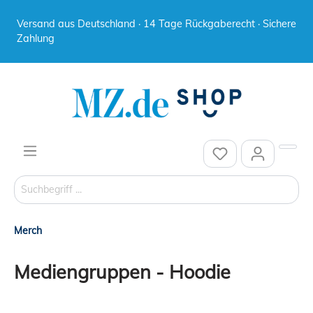
Versand aus Deutschland · 14 Tage Rückgaberecht · Sichere
Zahlung
Merch
Mediengruppen - Hoodie