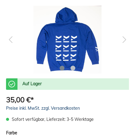
Auf Lager
35,00 €*
Preise inkl. MwSt. zzgl. Versandkosten
Sofort verfügbar, Lieferzeit: 3-5 Werktage
Farbe