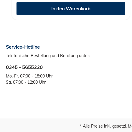
In den Warenkorb
Service-Hotline
Telefonische Bestellung und Beratung unter:
0345 - 5655220
Mo.-Fr. 07:00 - 18:00 Uhr
Sa. 07:00 - 12:00 Uhr
* Alle Preise inkl. gesetzl.