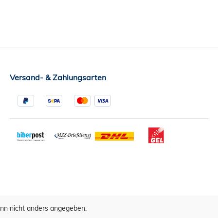
Versand- & Zahlungsarten
n nicht anders angegeben.