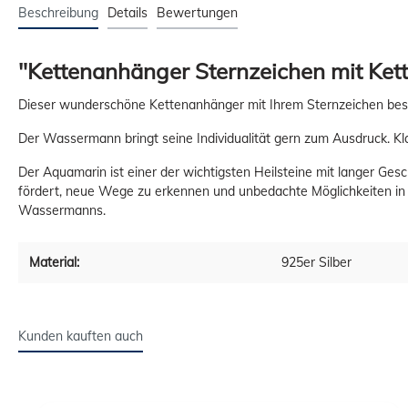
Beschreibung
Details
Bewertungen
"Kettenanhänger Sternzeichen mit Kett
Dieser wunderschöne Kettenanhänger mit Ihrem Sternzeichen bestic
Der Wassermann bringt seine Individualität gern zum Ausdruck. Kl
Der Aquamarin ist einer der wichtigsten Heilsteine mit langer Ges
fördert, neue Wege zu erkennen und unbedachte Möglichkeiten in
Wassermanns.
Material:
925er Silber
Kunden kauften auch