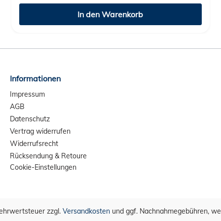
In den Warenkorb
Informationen
Impressum
AGB
Datenschutz
Vertrag widerrufen
Widerrufsrecht
Rücksendung & Retoure
Cookie-Einstellungen
 Mehrwertsteuer zzgl.
Versandkosten
und ggf. Nachnahmegebühren, wen