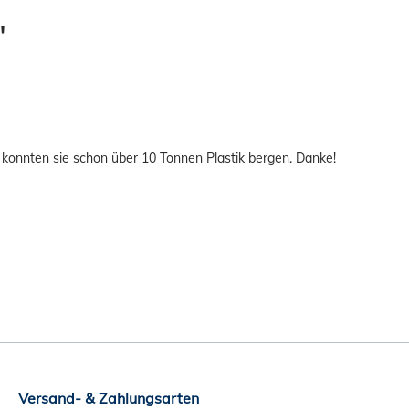
"
 konnten sie schon über 10 Tonnen Plastik bergen. Danke!
Versand- & Zahlungsarten