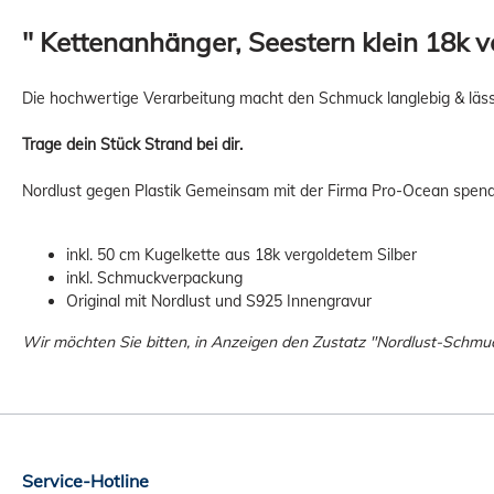
" Kettenanhänger, Seestern klein 18k ve
Die hochwertige Verarbeitung macht den Schmuck langlebig & läss
Trage dein Stück Strand bei dir.
Nordlust gegen Plastik Gemeinsam mit der Firma Pro-Ocean spendet
inkl. 50 cm Kugelkette aus 18k vergoldetem Silber
inkl. Schmuckverpackung
Original mit Nordlust und S925 Innengravur
Wir möchten Sie bitten, in Anzeigen den Zustatz "Nordlust-Schmu
Service-Hotline