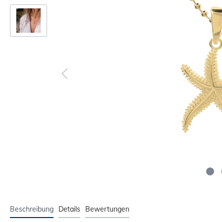
Beschreibung
Details
Bewertungen