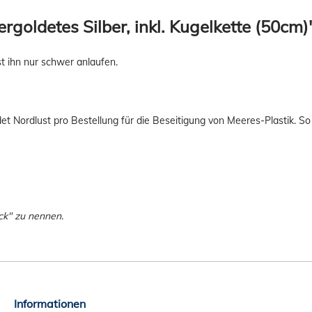
rgoldetes Silber, inkl. Kugelkette (50cm)
t ihn nur schwer anlaufen.
 Nordlust pro Bestellung für die Beseitigung von Meeres-Plastik. So
ck" zu nennen.
Informationen