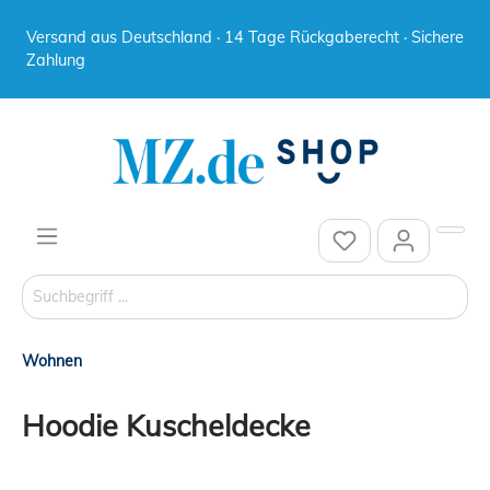
Versand aus Deutschland · 14 Tage Rückgaberecht · Sichere
Zahlung
Wohnen
Hoodie Kuscheldecke