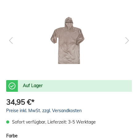
Auf Lager
34,95 €*
Preise inkl. MwSt. zzgl. Versandkosten
Sofort verfügbar, Lieferzeit: 3-5 Werktage
Farbe