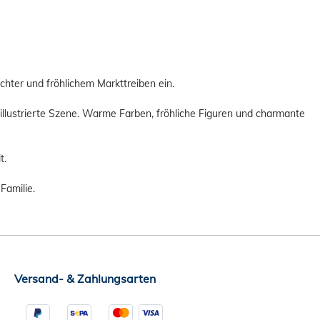
chter und fröhlichem Markttreiben ein.
illustrierte Szene. Warme Farben, fröhliche Figuren und charmante
t.
Familie.
Versand- & Zahlungsarten