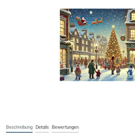
Beschreibung
Details
Bewertungen