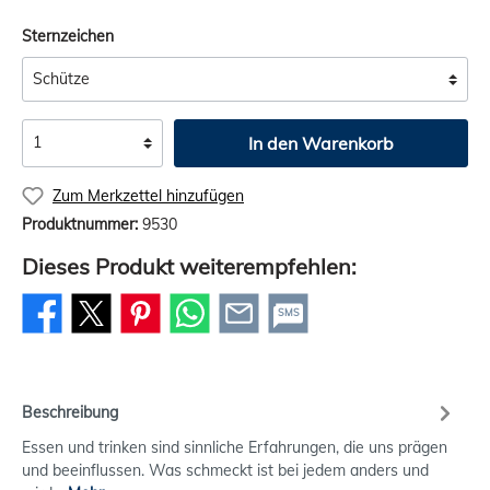
Sternzeichen
In den Warenkorb
Zum Merkzettel hinzufügen
Produktnummer:
9530
Dieses Produkt weiterempfehlen:
SMS
Beschreibung
Essen und trinken sind sinnliche Erfahrungen, die uns prägen
und beeinflussen. Was schmeckt ist bei jedem anders und