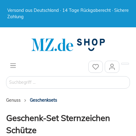
Versand aus Deutschland · 14 Tage Rückgaberecht · Sichere
Zahlung
Genuss
Geschenksets
Geschenk-Set Sternzeichen
Schütze