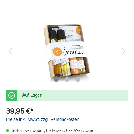
Auf Lager
39,95 €*
Preise inkl. MwSt. zzgl. Versandkosten
Sofort verfügbar, Lieferzeit: 6-7 Werktage