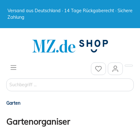
Versand aus Deutschland · 14 Tage Rückgaberecht · Sichere
Zahlung
Garten
Gartenorganiser