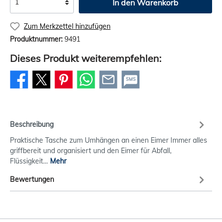
In den Warenkorb
Zum Merkzettel hinzufügen
Produktnummer:
9491
Dieses Produkt weiterempfehlen:
SMS
Beschreibung
Praktische Tasche zum Umhängen an einen Eimer Immer alles
griffbereit und organisiert und den Eimer für Abfall,
Flüssigkeit…
Mehr
Bewertungen