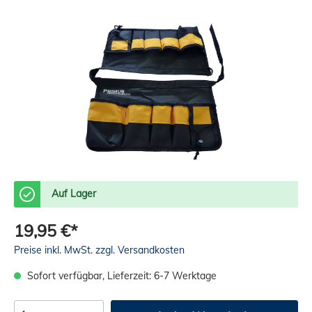
Auf Lager
19,95 €*
Preise inkl. MwSt. zzgl. Versandkosten
Sofort verfügbar, Lieferzeit: 6-7 Werktage