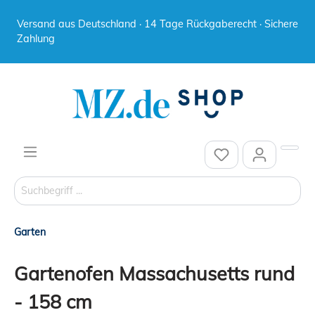
Versand aus Deutschland · 14 Tage Rückgaberecht · Sichere
Zahlung
Garten
Gartenofen Massachusetts rund
- 158 cm