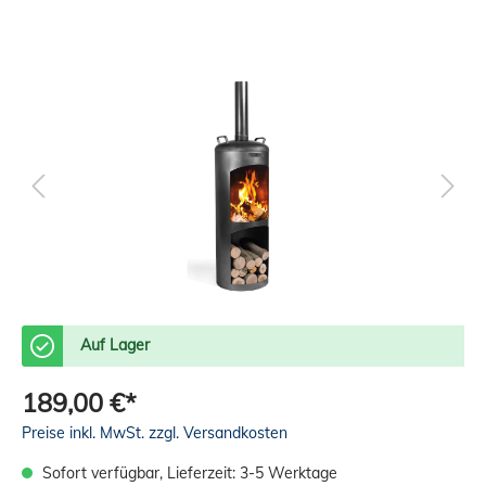
Auf Lager
189,00 €*
Preise inkl. MwSt. zzgl. Versandkosten
Sofort verfügbar, Lieferzeit: 3-5 Werktage