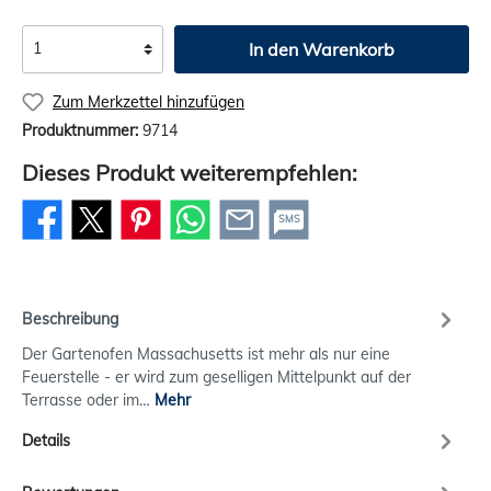
In den Warenkorb
Zum Merkzettel hinzufügen
Produktnummer:
9714
Dieses Produkt weiterempfehlen:
SMS
Beschreibung
Der Gartenofen Massachusetts ist mehr als nur eine
Feuerstelle - er wird zum geselligen Mittelpunkt auf der
Terrasse oder im…
Mehr
Details