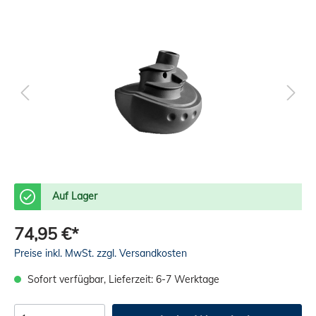
Auf Lager
74,95 €*
Preise inkl. MwSt. zzgl. Versandkosten
Sofort verfügbar, Lieferzeit: 6-7 Werktage