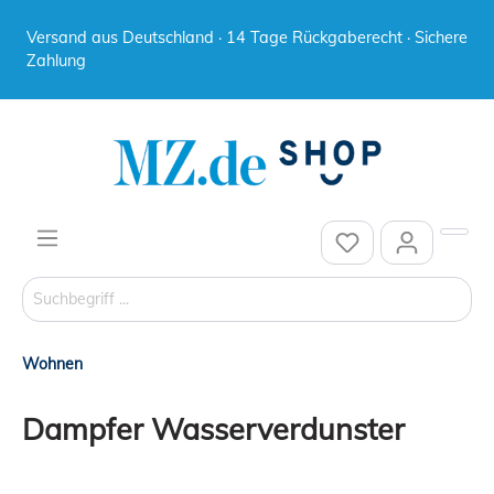
Versand aus Deutschland · 14 Tage Rückgaberecht · Sichere
Zahlung
Wohnen
Dampfer Wasserverdunster