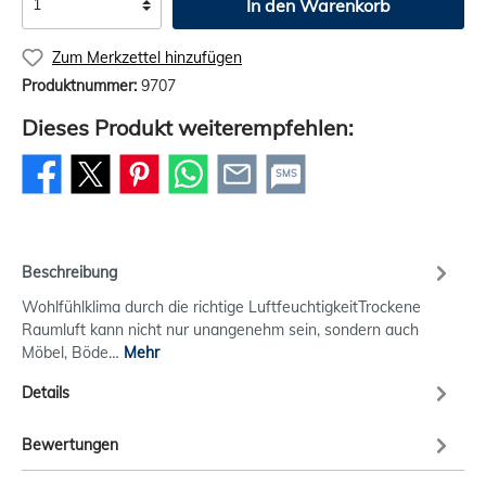
In den Warenkorb
Zum Merkzettel hinzufügen
Produktnummer:
9707
Dieses Produkt weiterempfehlen:
SMS
Beschreibung
Wohlfühlklima durch die richtige LuftfeuchtigkeitTrockene
Raumluft kann nicht nur unangenehm sein, sondern auch
Möbel, Böde…
Mehr
Details
Bewertungen