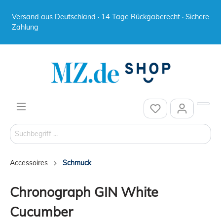
Versand aus Deutschland · 14 Tage Rückgaberecht · Sichere
Zahlung
Accessoires
Schmuck
Chronograph GIN White
Cucumber