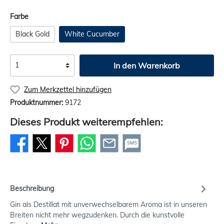
Farbe
Black Gold
White Cucumber
In den Warenkorb
Zum Merkzettel hinzufügen
Produktnummer:
9172
Dieses Produkt weiterempfehlen:
SMS
Beschreibung
Gin als Destillat mit unverwechselbarem Aroma ist in unseren
Breiten nicht mehr wegzudenken. Durch die kunstvolle