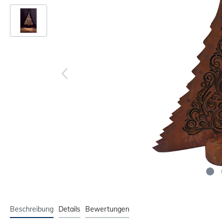
Beschreibung
Details
Bewertungen