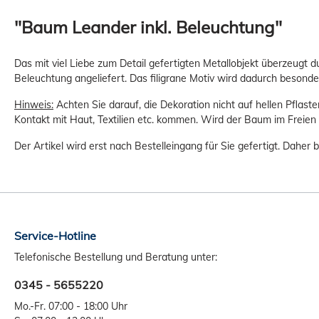
"Baum Leander inkl. Beleuchtung"
Das mit viel Liebe zum Detail gefertigten Metallobjekt überzeugt 
Beleuchtung angeliefert. Das filigrane Motiv wird dadurch besonde
Hinweis:
Achten Sie darauf, die Dekoration nicht auf hellen Pflast
Kontakt mit Haut, Textilien etc. kommen. Wird der Baum im Freien a
Der Artikel wird erst nach Bestelleingang für Sie gefertigt. Daher 
Service-Hotline
Telefonische Bestellung und Beratung unter:
0345 - 5655220
Mo.-Fr. 07:00 - 18:00 Uhr