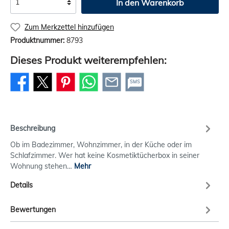
In den Warenkorb
Zum Merkzettel hinzufügen
Produktnummer:
8793
Dieses Produkt weiterempfehlen:
SMS
Beschreibung
Ob im Badezimmer, Wohnzimmer, in der Küche oder im
Schlafzimmer. Wer hat keine Kosmetiktücherbox in seiner
Wohnung stehen…
Mehr
Details
Bewertungen