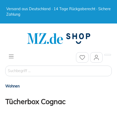
Versand aus Deutschland · 14 Tage Rückgaberecht · Sichere
Zahlung
Wohnen
Tücherbox Cognac