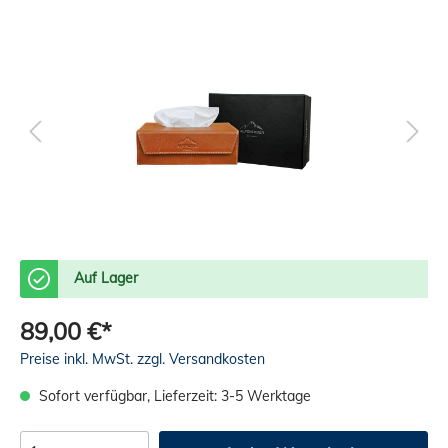
Auf Lager
89,00 €*
Preise inkl. MwSt. zzgl. Versandkosten
Sofort verfügbar, Lieferzeit: 3-5 Werktage