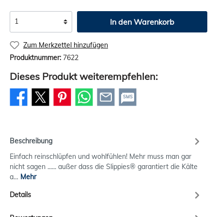
In den Warenkorb
Zum Merkzettel hinzufügen
Produktnummer:
7622
Dieses Produkt weiterempfehlen:
SMS
Beschreibung
Einfach reinschlüpfen und wohlfühlen! Mehr muss man gar
nicht sagen ...... außer dass die Slippies® garantiert die Kälte
a…
Mehr
Details