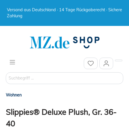
Versand aus Deutschland · 14 Tage Rückgaberecht · Sichere
Zahlung
Wohnen
Slippies® Deluxe Plush, Gr. 36-
40