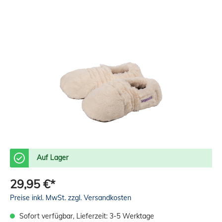
Auf Lager
29,95 €*
Preise inkl. MwSt. zzgl. Versandkosten
Sofort verfügbar, Lieferzeit: 3-5 Werktage