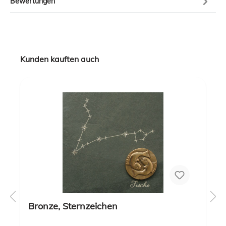
Bewertungen
Kunden kauften auch
Bronze, Sternzeichen