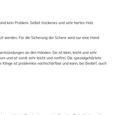
ind kein Problem. Selbst trockenes und sehr hartes Holz
zt werden. Für die Sicherung der Schere wird nur eine Hand
ntzündungen an den Händen. Sie ist klein, leicht und sehr
um und ist somit sehr leicht und rostfrei. Die spezialgehärtete
e Klinge ist problemlos nachschärfbar und kann, bei Bedarf, auch