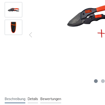
Beschreibung
Details
Bewertungen