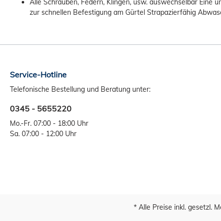
Alle Schrauben, Federn, Klingen, usw. auswechselbar Eine un
zur schnellen Befestigung am Gürtel Strapazierfähig Abwa
Service-Hotline
Telefonische Bestellung und Beratung unter:
0345 - 5655220
Mo.-Fr. 07:00 - 18:00 Uhr
Sa. 07:00 - 12:00 Uhr
* Alle Preise inkl. gesetzl.