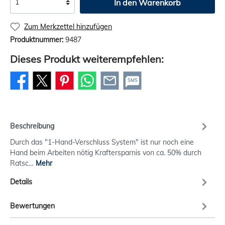
In den Warenkorb
Zum Merkzettel hinzufügen
Produktnummer:
9487
Dieses Produkt weiterempfehlen:
SMS
Beschreibung
Durch das "1-Hand-Verschluss System" ist nur noch eine
Hand beim Arbeiten nötig Kraftersparnis von ca. 50% durch
Ratsc…
Mehr
Details
Bewertungen