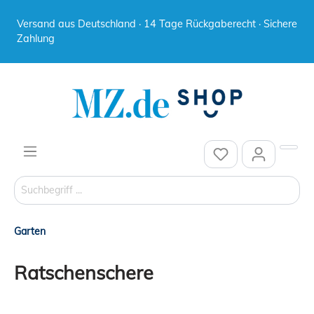
Versand aus Deutschland · 14 Tage Rückgaberecht · Sichere
Zahlung
Garten
Ratschenschere