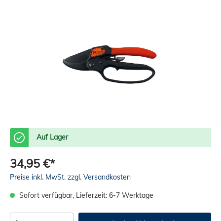
Auf Lager
34,95 €*
Preise inkl. MwSt. zzgl. Versandkosten
Sofort verfügbar, Lieferzeit: 6-7 Werktage