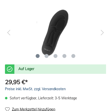
Auf Lager
29,95 €*
Preise inkl. MwSt. zzgl. Versandkosten
Sofort verfügbar, Lieferzeit: 3-5 Werktage
Zum Merkzettel hinzufügen