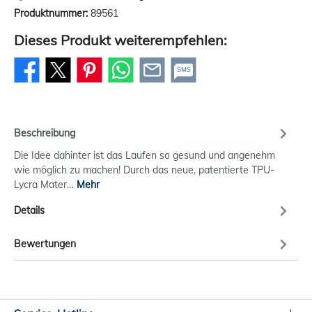
Produktnummer:
89561
Dieses Produkt weiterempfehlen:
SMS
Beschreibung
Die Idee dahinter ist das Laufen so gesund und angenehm
wie möglich zu machen! Durch das neue, patentierte TPU-
Lycra Mater…
Mehr
Details
Bewertungen