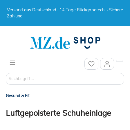
Versand aus Deutschland · 14 Tage Rückgaberecht · Sichere
Zahlung
Gesund & Fit
Luftgepolsterte Schuheinlage