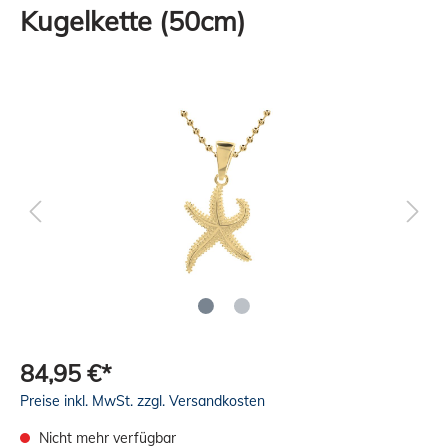
Kugelkette (50cm)
84,95 €*
Preise inkl. MwSt. zzgl. Versandkosten
Nicht mehr verfügbar