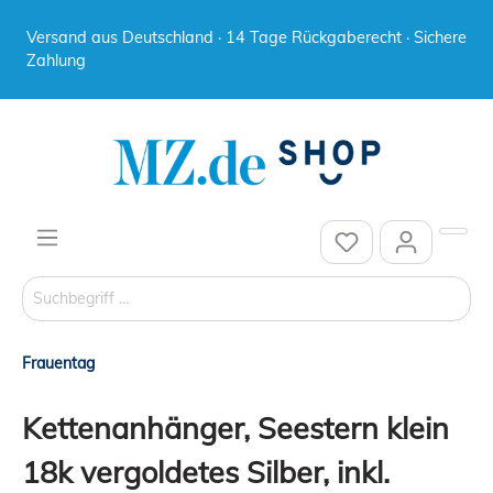
Versand aus Deutschland · 14 Tage Rückgaberecht · Sichere
Zahlung
Frauentag
Kettenanhänger, Seestern klein
18k vergoldetes Silber, inkl.