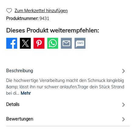
Zum Merkzettel hinzufügen
Produktnummer:
9431
Dieses Produkt weiterempfehlen:
SMS
Beschreibung
Die hochwertige Verarbeitung macht den Schmuck langlebig
&amp; lässt ihn nur schwer anlaufen.Trage dein Stück Strand
bei di…
Mehr
Details
Bewertungen