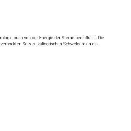
ologie auch von der Energie der Sterne beeinflusst. Die
 verpackten Sets zu kulinarischen Schwelgereien ein.