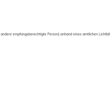
r andere empfangsberechtigte Person) anhand eines amtlichen Lichtb