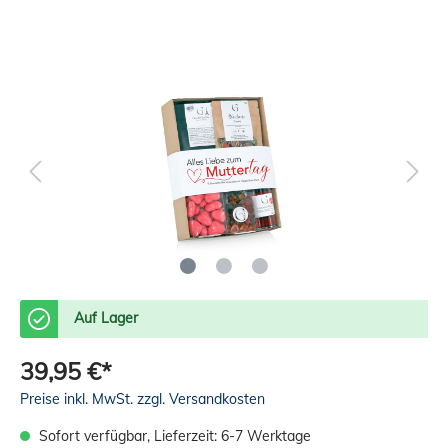
Auf Lager
39,95 €*
Preise inkl. MwSt. zzgl. Versandkosten
Sofort verfügbar, Lieferzeit: 6-7 Werktage