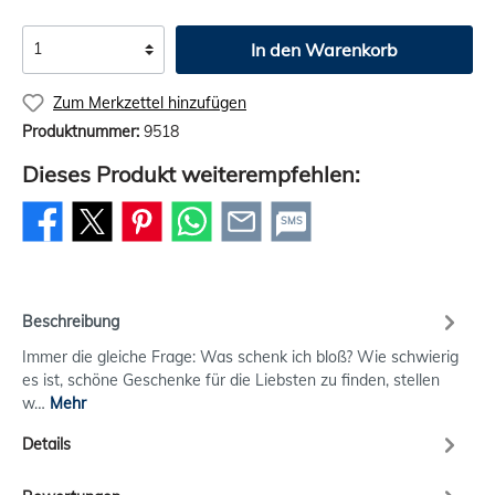
In den Warenkorb
Zum Merkzettel hinzufügen
Produktnummer:
9518
Dieses Produkt weiterempfehlen:
SMS
Beschreibung
Immer die gleiche Frage: Was schenk ich bloß? Wie schwierig
es ist, schöne Geschenke für die Liebsten zu finden, stellen
w…
Mehr
Details