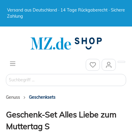
Versand aus Deutschland · 14 Tage Rückgaberecht · Sichere
Zahlung
Genuss
Geschenksets
Geschenk-Set Alles Liebe zum
Muttertag S