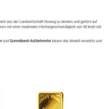
mehr aus der Landwirtschaft hinweg zu denken und gehört auf
toren mit einer maximalen Höchstgeschwindigkeit von 40 km/h mit
er
und
Gummiband-Aufziehmotor
lassen das Modell vorwärts und