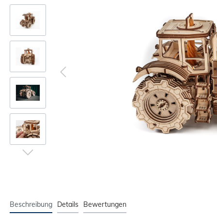
Beschreibung
Details
Bewertungen